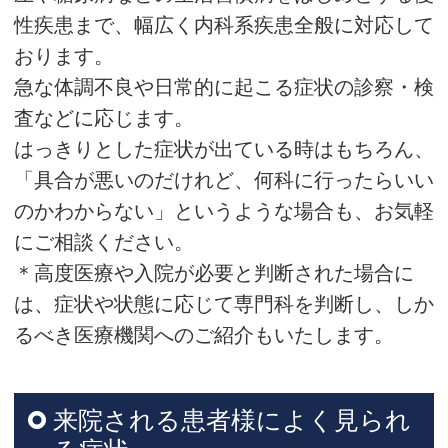
性疾患まで、幅広く内科系疾患全般に対応して
おります。
急な体調不良や日常的に起こる症状の診察・検
査などに応じます。
はっきりとした症状が出ている時はもちろん、
「具合が悪いのだけれど、何科に行ったらいい
のかわからない」というような場合も、お気軽
にご相談ください。
＊高度医療や入院が必要と判断された場合に
は、症状や状態に応じて専門科を判断し、しか
るべき医療機関へのご紹介もいたします。
来院される患者様によく見られ