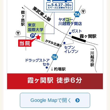
Google Mapで開く