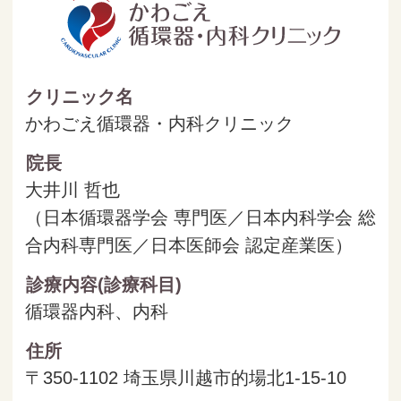
クリニック名
かわごえ循環器・内科クリニック
院長
大井川 哲也
（日本循環器学会 専門医／日本内科学会 総
合内科専門医／日本医師会 認定産業医）
診療内容
(診療科目)
循環器内科、内科
住所
〒350-1102 埼玉県川越市的場北1-15-10