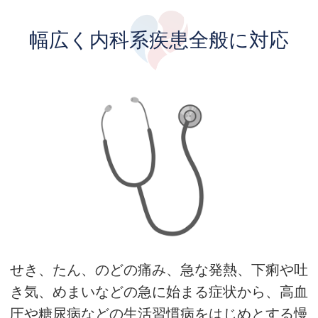
幅広く内科系疾患全般に対応
せき、たん、のどの痛み、急な発熱、下痢や吐
き気、めまいなどの急に始まる症状から、高血
圧や糖尿病などの生活習慣病をはじめとする慢