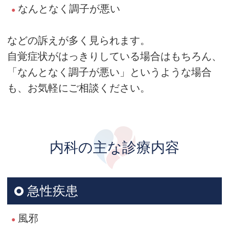
なんとなく調子が悪い
などの訴えが多く見られます。
自覚症状がはっきりしている場合はもちろん、
「なんとなく調子が悪い」というような場合
も、お気軽にご相談ください。
内科の主な診療内容
急性疾患
風邪